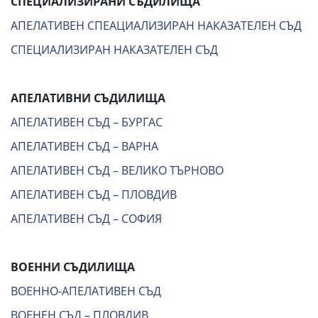
СПЕЦИАЛИЗИРАНИ СЪДИЛИЩА
АПЕЛАТИВЕН СПЕАЦИАЛИЗИРАН НАКАЗАТЕЛЕН СЪД
СПЕЦИАЛИЗИРАН НАКАЗАТЕЛЕН СЪД
АПЕЛАТИВНИ СЪДИЛИЩА
АПЕЛАТИВЕН СЪД – БУРГАС
АПЕЛАТИВЕН СЪД – ВАРНА
АПЕЛАТИВЕН СЪД – ВЕЛИКО ТЪРНОВО
АПЕЛАТИВЕН СЪД – ПЛОВДИВ
АПЕЛАТИВЕН СЪД – СОФИЯ
ВОЕННИ СЪДИЛИЩА
ВОЕННО-АПЕЛАТИВЕН СЪД
ВОЕНЕН СЪД – ПЛОВДИВ