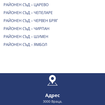
РАЙОНЕН СЪД – ЦАРЕВО
РАЙОНЕН СЪД – ЧЕПЕЛАРЕ
РАЙОНЕН СЪД – ЧЕРВЕН БРЯГ
РАЙОНЕН СЪД – ЧИРПАН
РАЙОНЕН СЪД – ШУМЕН
РАЙОНЕН СЪД – ЯМБОЛ
Адрес
3000 Враца,