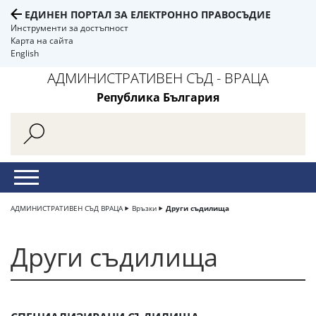
ЕДИНЕН ПОРТАЛ ЗА ЕЛЕКТРОННО ПРАВОСЪДИЕ
Инструменти за достъпност
Карта на сайта
English
АДМИНИСТРАТИВЕН СЪД - ВРАЦА
Република България
АДМИНИСТРАТИВЕН СЪД ВРАЦА
Връзки
Други съдилища
Други съдилища