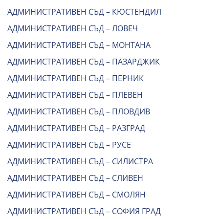
АДМИНИСТРАТИВЕН СЪД – КЮСТЕНДИЛ
АДМИНИСТРАТИВЕН СЪД – ЛОВЕЧ
АДМИНИСТРАТИВЕН СЪД – МОНТАНА
АДМИНИСТРАТИВЕН СЪД – ПАЗАРДЖИК
АДМИНИСТРАТИВЕН СЪД – ПЕРНИК
АДМИНИСТРАТИВЕН СЪД – ПЛЕВЕН
АДМИНИСТРАТИВЕН СЪД – ПЛОВДИВ
АДМИНИСТРАТИВЕН СЪД – РАЗГРАД
АДМИНИСТРАТИВЕН СЪД – РУСЕ
АДМИНИСТРАТИВЕН СЪД – СИЛИСТРА
АДМИНИСТРАТИВЕН СЪД – СЛИВЕН
АДМИНИСТРАТИВЕН СЪД – СМОЛЯН
АДМИНИСТРАТИВЕН СЪД – СОФИЯ ГРАД