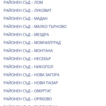
РАЙОНЕН СЪД – ЛОМ
РАЙОНЕН СЪД – ЛУКОВИТ
РАЙОНЕН СЪД – МАДАН
РАЙОНЕН СЪД – МАЛКО ТЪРНОВО
РАЙОНЕН СЪД – МЕЗДРА
РАЙОНЕН СЪД – МОМЧИЛГРАД
РАЙОНЕН СЪД – МОНТАНА
РАЙОНЕН СЪД – НЕСЕБЪР
РАЙОНЕН СЪД – НИКОПОЛ
РАЙОНЕН СЪД – НОВА ЗАГОРА
РАЙОНЕН СЪД – НОВИ ПАЗАР
РАЙОНЕН СЪД – ОМУРТАГ
РАЙОНЕН СЪД – ОРЯХОВО