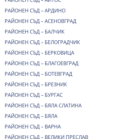
РАЙОНЕН СЪД – АЙТОС
РАЙОНЕН СЪД – АРДИНО
РАЙОНЕН СЪД – АСЕНОВГРАД
РАЙОНЕН СЪД – БАЛЧИК
РАЙОНЕН СЪД – БЕЛОГРАДЧИК
РАЙОНЕН СЪД – БЕРКОВИЦА
РАЙОНЕН СЪД – БЛАГОЕВГРАД
РАЙОНЕН СЪД – БОТЕВГРАД
РАЙОНЕН СЪД – БРЕЗНИК
РАЙОНЕН СЪД – БУРГАС
РАЙОНЕН СЪД – БЯЛА СЛАТИНА
РАЙОНЕН СЪД – БЯЛА
РАЙОНЕН СЪД – ВАРНА
РАЙОНЕН СЪД – ВЕЛИКИ ПРЕСЛАВ