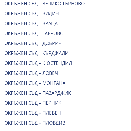
ОКРЪЖЕН СЪД – ВЕЛИКО ТЪРНОВО
ОКРЪЖЕН СЪД – ВИДИН
ОКРЪЖЕН СЪД – ВРАЦА
ОКРЪЖЕН СЪД – ГАБРОВО
ОКРЪЖЕН СЪД – ДОБРИЧ
ОКРЪЖЕН СЪД – КЪРДЖАЛИ
ОКРЪЖЕН СЪД – КЮСТЕНДИЛ
ОКРЪЖЕН СЪД – ЛОВЕЧ
ОКРЪЖЕН СЪД – МОНТАНА
ОКРЪЖЕН СЪД – ПАЗАРДЖИК
ОКРЪЖЕН СЪД – ПЕРНИК
ОКРЪЖЕН СЪД – ПЛЕВЕН
ОКРЪЖЕН СЪД – ПЛОВДИВ