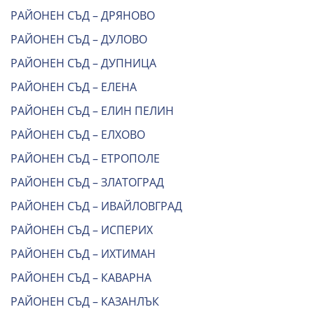
РАЙОНЕН СЪД – ДРЯНОВО
РАЙОНЕН СЪД – ДУЛОВО
РАЙОНЕН СЪД – ДУПНИЦА
РАЙОНЕН СЪД – ЕЛЕНА
РАЙОНЕН СЪД – ЕЛИН ПЕЛИН
РАЙОНЕН СЪД – ЕЛХОВО
РАЙОНЕН СЪД – ЕТРОПОЛЕ
РАЙОНЕН СЪД – ЗЛАТОГРАД
РАЙОНЕН СЪД – ИВАЙЛОВГРАД
РАЙОНЕН СЪД – ИСПЕРИХ
РАЙОНЕН СЪД – ИХТИМАН
РАЙОНЕН СЪД – КАВАРНА
РАЙОНЕН СЪД – КАЗАНЛЪК