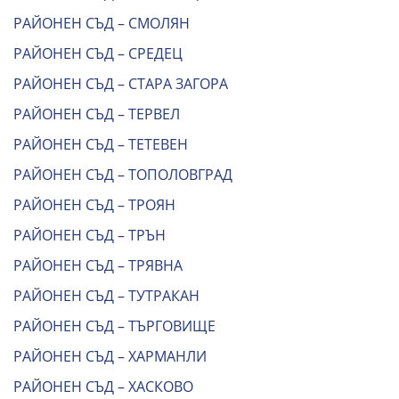
РАЙОНЕН СЪД – СМОЛЯН
РАЙОНЕН СЪД – СРЕДЕЦ
РАЙОНЕН СЪД – СТАРА ЗАГОРА
РАЙОНЕН СЪД – ТЕРВЕЛ
РАЙОНЕН СЪД – ТЕТЕВЕН
РАЙОНЕН СЪД – ТОПОЛОВГРАД
РАЙОНЕН СЪД – ТРОЯН
РАЙОНЕН СЪД – ТРЪН
РАЙОНЕН СЪД – ТРЯВНА
РАЙОНЕН СЪД – ТУТРАКАН
РАЙОНЕН СЪД – ТЪРГОВИЩЕ
РАЙОНЕН СЪД – ХАРМАНЛИ
РАЙОНЕН СЪД – ХАСКОВО