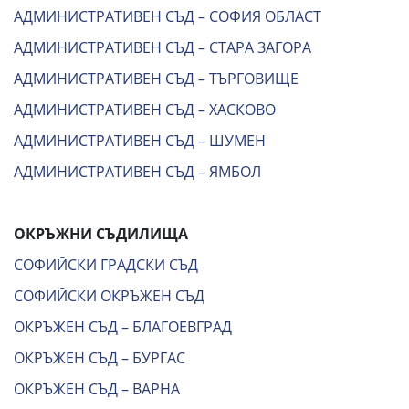
АДМИНИСТРАТИВЕН СЪД – СОФИЯ ОБЛАСТ
АДМИНИСТРАТИВЕН СЪД – СТАРА ЗАГОРА
АДМИНИСТРАТИВЕН СЪД – ТЪРГОВИЩЕ
АДМИНИСТРАТИВЕН СЪД – ХАСКОВО
АДМИНИСТРАТИВЕН СЪД – ШУМЕН
АДМИНИСТРАТИВЕН СЪД – ЯМБОЛ
ОКРЪЖНИ СЪДИЛИЩА
СОФИЙСКИ ГРАДСКИ СЪД
СОФИЙСКИ ОКРЪЖЕН СЪД
ОКРЪЖЕН СЪД – БЛАГОЕВГРАД
ОКРЪЖЕН СЪД – БУРГАС
ОКРЪЖЕН СЪД – ВАРНА