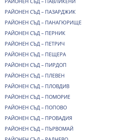
РАЙОНЕН СЪД – ПАВЛИКЕНИ
РАЙОНЕН СЪД – ПАЗАРДЖИК
РАЙОНЕН СЪД – ПАНАГЮРИЩЕ
РАЙОНЕН СЪД – ПЕРНИК
РАЙОНЕН СЪД – ПЕТРИЧ
РАЙОНЕН СЪД – ПЕЩЕРА
РАЙОНЕН СЪД – ПИРДОП
РАЙОНЕН СЪД – ПЛЕВЕН
РАЙОНЕН СЪД – ПЛОВДИВ
РАЙОНЕН СЪД – ПОМОРИЕ
РАЙОНЕН СЪД – ПОПОВО
РАЙОНЕН СЪД – ПРОВАДИЯ
РАЙОНЕН СЪД – ПЪРВОМАЙ
РАЙОНЕН СЪД – РАДНЕВО