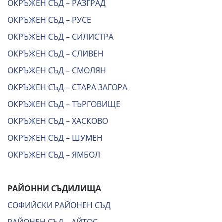
ОКРЪЖЕН СЪД – РАЗГРАД
ОКРЪЖЕН СЪД – РУСЕ
ОКРЪЖЕН СЪД – СИЛИСТРА
ОКРЪЖЕН СЪД – СЛИВЕН
ОКРЪЖЕН СЪД – СМОЛЯН
ОКРЪЖЕН СЪД – СТАРА ЗАГОРА
ОКРЪЖЕН СЪД – ТЪРГОВИЩЕ
ОКРЪЖЕН СЪД – ХАСКОВО
ОКРЪЖЕН СЪД – ШУМЕН
ОКРЪЖЕН СЪД – ЯМБОЛ
РАЙОННИ СЪДИЛИЩА
СОФИЙСКИ РАЙОНЕН СЪД