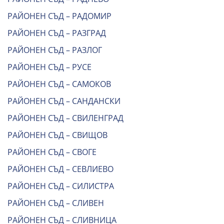
РАЙОНЕН СЪД – РАДОМИР
РАЙОНЕН СЪД – РАЗГРАД
РАЙОНЕН СЪД – РАЗЛОГ
РАЙОНЕН СЪД – РУСЕ
РАЙОНЕН СЪД – САМОКОВ
РАЙОНЕН СЪД – САНДАНСКИ
РАЙОНЕН СЪД – СВИЛЕНГРАД
РАЙОНЕН СЪД – СВИЩОВ
РАЙОНЕН СЪД – СВОГЕ
РАЙОНЕН СЪД – СЕВЛИЕВО
РАЙОНЕН СЪД – СИЛИСТРА
РАЙОНЕН СЪД – СЛИВЕН
РАЙОНЕН СЪД – СЛИВНИЦА