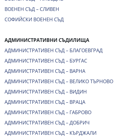
ВОЕНЕН СЪД – СЛИВЕН
СОФИЙСКИ ВОЕНЕН СЪД
АДМИНИСТРАТИВНИ СЪДИЛИЩА
АДМИНИСТРАТИВЕН СЪД – БЛАГОЕВГРАД
АДМИНИСТРАТИВЕН СЪД – БУРГАС
АДМИНИСТРАТИВЕН СЪД – ВАРНА
АДМИНИСТРАТИВЕН СЪД – ВЕЛИКО ТЪРНОВО
АДМИНИСТРАТИВЕН СЪД – ВИДИН
АДМИНИСТРАТИВЕН СЪД – ВРАЦА
АДМИНИСТРАТИВЕН СЪД – ГАБРОВО
АДМИНИСТРАТИВЕН СЪД – ДОБРИЧ
АДМИНИСТРАТИВЕН СЪД – КЪРДЖАЛИ