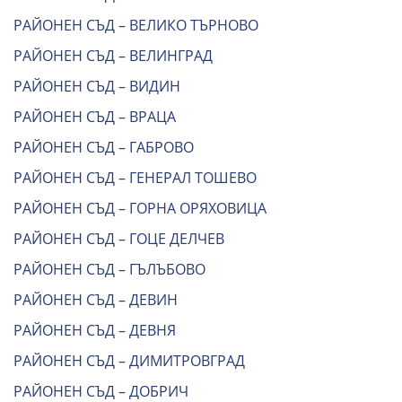
РАЙОНЕН СЪД – ВЕЛИКО ТЪРНОВО
РАЙОНЕН СЪД – ВЕЛИНГРАД
РАЙОНЕН СЪД – ВИДИН
РАЙОНЕН СЪД – ВРАЦА
РАЙОНЕН СЪД – ГАБРОВО
РАЙОНЕН СЪД – ГЕНЕРАЛ ТОШЕВО
РАЙОНЕН СЪД – ГОРНА ОРЯХОВИЦА
РАЙОНЕН СЪД – ГОЦЕ ДЕЛЧЕВ
РАЙОНЕН СЪД – ГЪЛЪБОВО
РАЙОНЕН СЪД – ДЕВИН
РАЙОНЕН СЪД – ДЕВНЯ
РАЙОНЕН СЪД – ДИМИТРОВГРАД
РАЙОНЕН СЪД – ДОБРИЧ