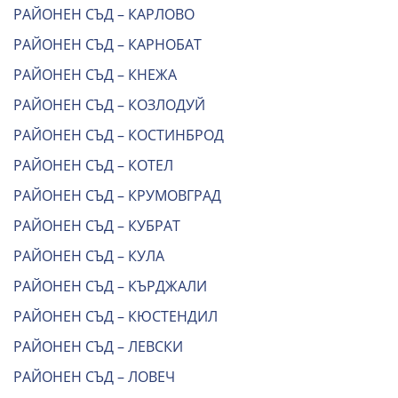
РАЙОНЕН СЪД – КАРЛОВО
РАЙОНЕН СЪД – КАРНОБАТ
РАЙОНЕН СЪД – КНЕЖА
РАЙОНЕН СЪД – КОЗЛОДУЙ
РАЙОНЕН СЪД – КОСТИНБРОД
РАЙОНЕН СЪД – КОТЕЛ
РАЙОНЕН СЪД – КРУМОВГРАД
РАЙОНЕН СЪД – КУБРАТ
РАЙОНЕН СЪД – КУЛА
РАЙОНЕН СЪД – КЪРДЖАЛИ
РАЙОНЕН СЪД – КЮСТЕНДИЛ
РАЙОНЕН СЪД – ЛЕВСКИ
РАЙОНЕН СЪД – ЛОВЕЧ