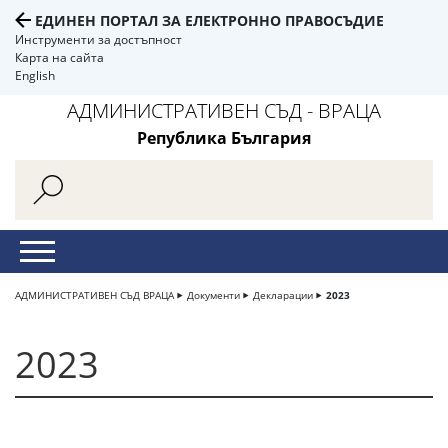
ЕДИНЕН ПОРТАЛ ЗА ЕЛЕКТРОННО ПРАВОСЪДИЕ
Инструменти за достъпност
Карта на сайта
English
АДМИНИСТРАТИВЕН СЪД - ВРАЦА
Република България
АДМИНИСТРАТИВЕН СЪД ВРАЦА
Документи
Декларации
2023
2023